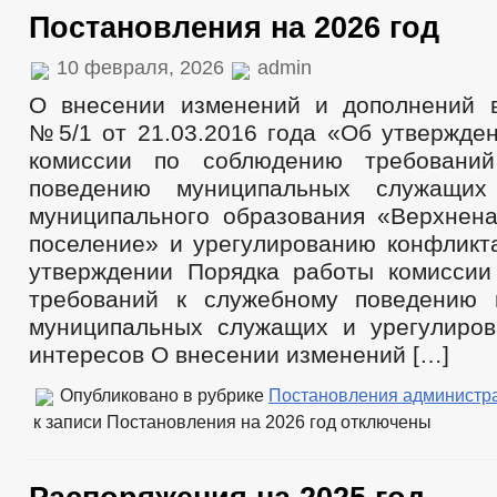
Постановления на 2026 год
10 февраля, 2026
admin
О внесении изменений и дополнений 
№5/1 от 21.03.2016 года «Об утвержде
комиссии по соблюдению требовани
поведению муниципальных служащих
муниципального образования «Верхнена
поселение» и урегулированию конфликт
утверждении Порядка работы комисси
требований к служебному поведению 
муниципальных служащих и урегулиро
интересов О внесении изменений […]
Опубликовано в рубрике
Постановления администр
к записи Постановления на 2026 год
отключены