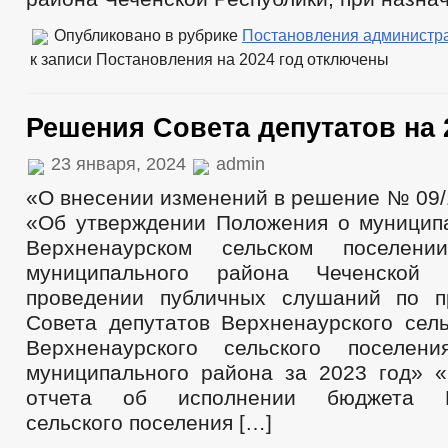
Опубликовано в рубрике
Постановления администр
к записи Постановления на 2024 год
отключены
Решения Совета депутатов на 
23 января, 2024
admin
«О внесении изменений в решение № 09/1 
«Об утверждении Положения о муницип
Верхненаурском сельском поселени
муниципального района Чеченской 
проведении публичных слушаний по п
Совета депутатов Верхненаурского сель
Верхненаурского сельского поселени
муниципального района за 2023 год» 
отчета об исполнении бюджета Ве
сельского поселения […]