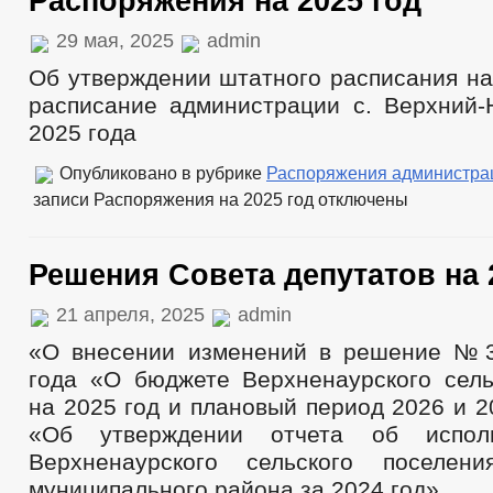
Распоряжения на 2025 год
29 мая, 2025
admin
Об утверждении штатного расписания на
расписание администрации с. Верхний-
2025 года
Опубликовано в рубрике
Распоряжения администра
записи Распоряжения на 2025 год
отключены
Решения Совета депутатов на 
21 апреля, 2025
admin
«О внесении изменений в решение №3
года «О бюджете Верхненаурского сель
на 2025 год и плановый период 2026 и 2
«Об утверждении отчета об испол
Верхненаурского сельского поселени
муниципального района за 2024 год»