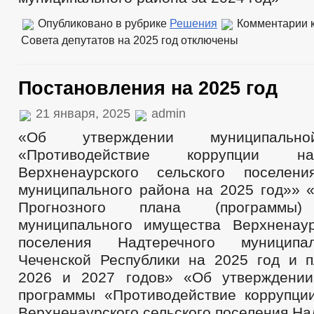
Опубликовано в рубрике
Решения
Комментарии
к
Совета депутатов на 2025 год
отключены
Постановления на 2025 год
21 января, 2025
admin
«Об утверждении муниципальн
«Противодействие коррупции н
Верхненаурского сельского поселени
муниципального района на 2025 год»» 
Прогнозного плана (программы)
муниципального имущества Верхненаур
поселения Надтеречного муниципа
Чеченской Республики на 2025 год и 
2026 и 2027 годов» «Об утверждении
программы «Противодействие коррупци
Верхненаурского сельского поселения На