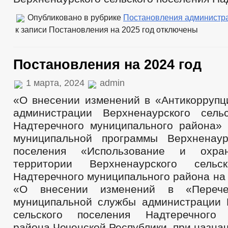
Опубликовано в рубрике
Постановления администр
к записи Постановления на 2025 год
отключены
Постановления на 2024 год
1 марта, 2024
admin
«О внесении изменений в «Антикоррупц
администрации Верхненаурского сель
Надтеречного муниципального района»
муниципальной программы Верхненаур
поселения «Использование и охр
территории Верхненаурского сельс
Надтеречного муниципального района на
«О внесении изменений в «Перече
муниципальной службы администрации 
сельского поселения Надтеречного 
района Чеченской Республики, при назнач