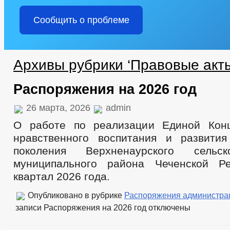
Сообщить о проблеме
Архивы рубрики ‘Правовые акт
Распоряжения на 2026 год
26 марта, 2026
admin
О работе по реализации Единой Конц
нравственного воспитания и развити
поколения Верхненаурского сельск
муниципального района Чеченской Р
квартал 2026 года.
Опубликовано в рубрике
Распоряжения администра
записи Распоряжения на 2026 год
отключены