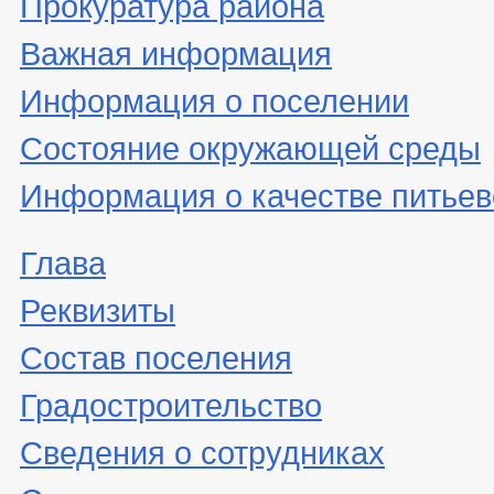
Прокуратура района
Важная информация
Информация о поселении
Состояние окружающей среды
Информация о качестве питьев
Глава
Реквизиты
Состав поселения
Градостроительство
Сведения о сотрудниках