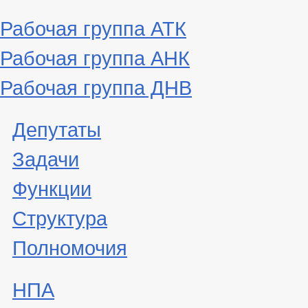
Рабочая группа АТК
Рабочая группа АНК
Рабочая группа ДНВ
Депутаты
Задачи
Функции
Структура
Полномочия
НПА