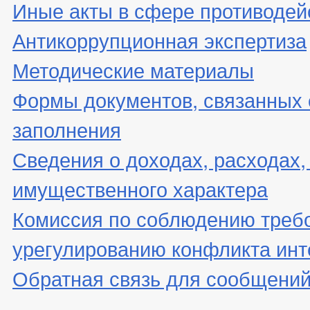
Иные акты в сфере противодей
Антикоррупционная экспертиза
Методические материалы
Формы документов, связанных 
заполнения
Сведения о доходах, расходах,
имущественного характера
Комиссия по соблюдению треб
урегулированию конфликта инт
Обратная связь для сообщений
_