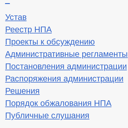
Устав
Реестр НПА
Проекты к обсуждению
Административные регламенты
Постановления администрации
Распоряжения администрации
Решения
Порядок обжалования НПА
Публичные слушания