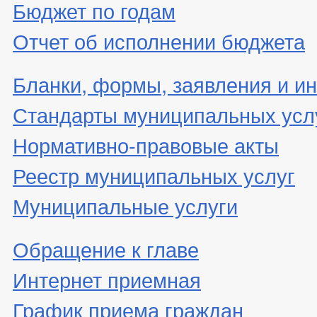
Бюджет по годам
Отчет об исполнении бюджета
Бланки, формы, заявления и ин
Стандарты муниципальных усл
Нормативно-правовые акты
Реестр муниципальных услуг
Муниципальные услуги
Обращение к главе
Интернет приемная
График приема граждан