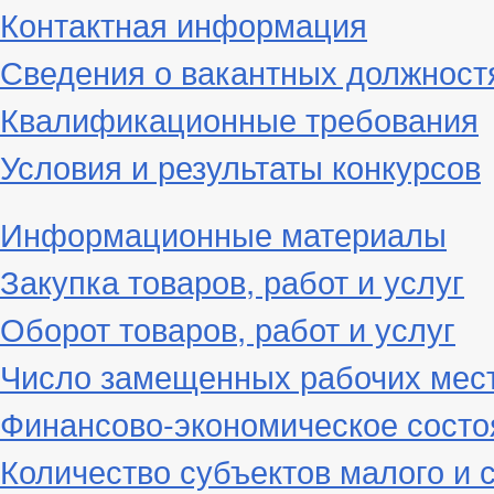
Контактная информация
Сведения о вакантных должност
Квалификационные требования
Условия и результаты конкурсов
Информационные материалы
Закупка товаров, работ и услуг
Оборот товаров, работ и услуг
Число замещенных рабочих мес
Финансово-экономическое состо
Количество субъектов малого и 