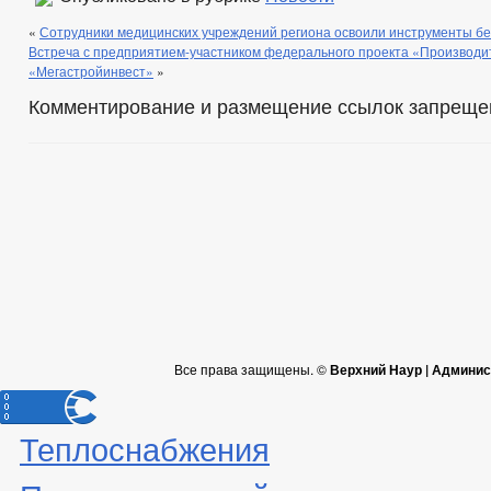
«
Сотрудники медицинских учреждений региона освоили инструменты б
Встреча с предприятием-участником федерального проекта «Производи
«Мегастройинвест»
»
Комментирование и размещение ссылок запреще
Все права защищены. ©
Верхний Наур | Админис
Теплоснабжения