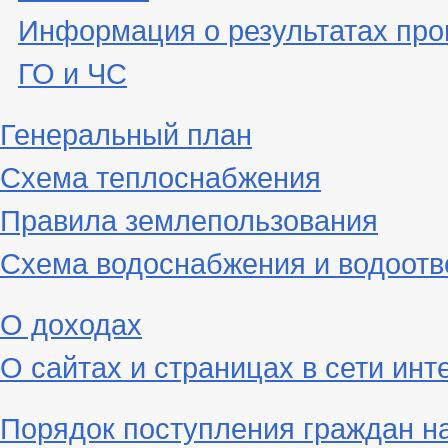
Информация о результатах про
ГО и ЧС
Генеральный план
Схема теплоснабжения
Правила землепользования
Схема водоснабжения и водоотв
О доходах
О сайтах и страницах в сети инт
Порядок поступления граждан н