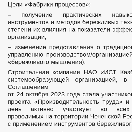
Цели «Фабрики процессов»:
– получение практических навык
инструментов и методов бережливых тех
степени их влияния на показатели эффе
организации;
– изменение представления о традицио
управлению производством/организацие
«бережливого мышления).
Строительная компания НАО «ИСТ Каз
системообразующей организацией, в 
Соглашением
от 24 октября 2023 года стала участник
проекта «Производительность труда» и
день активно участвует во всех 
проводимых на территории Чеченской Ре
с применением инструментов бережливог