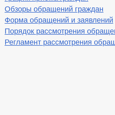
Обзоры обращений граждан
Форма обращений и заявлений
Порядок рассмотрения обраще
Регламент рассмотрения обра