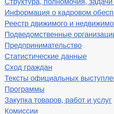
Структура, полномочия, задачи
Информация о кадровом обесп
Реестр движимого и недвижимо
Подведомственные организаци
Предпринимательство
Статистические данные
Сход граждан
Тексты официальных выступле
Программы
Закупка товаров, работ и услуг
Комиссии