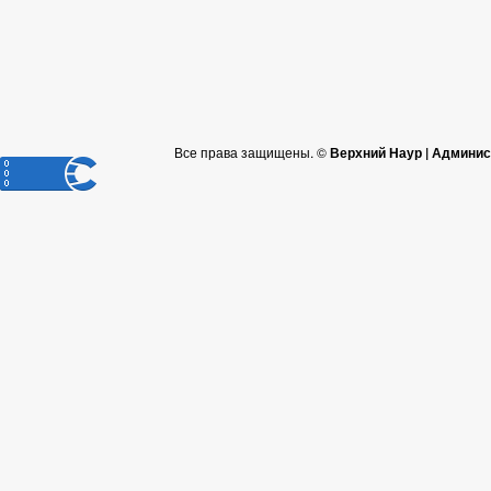
Все права защищены. ©
Верхний Наур | Админис