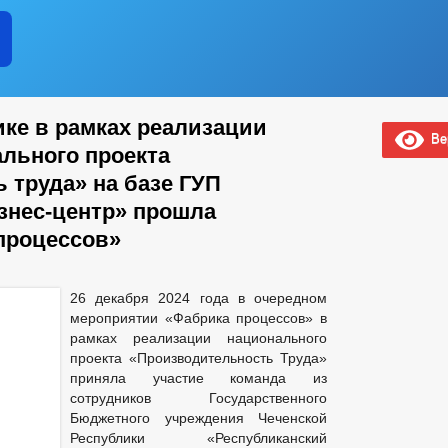
ике в рамках реализации
Вер
льного проекта
 труда» на базе ГУП
знес-центр» прошла
процессов»
26 декабря 2024 года в очередном
мероприятии «Фабрика процессов» в
рамках реализации национального
проекта «Производительность Труда»
приняла участие команда из
сотрудников Государственного
Бюджетного учреждения Чеченской
Республики «Республиканский