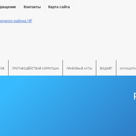
бращение
Контакты
Карта сайта
ТОВ
ПРОТИВОДЕЙСТВИЕ КОРРУПЦИИ
ПРАВОВЫЕ АКТЫ
БЮДЖЕТ
МУНИЦИПА