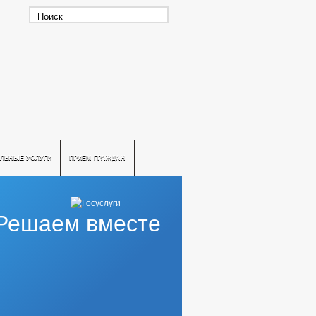
ЛЬНЫЕ УСЛУГИ
ПРИЕМ ГРАЖДАН
Решаем вместе