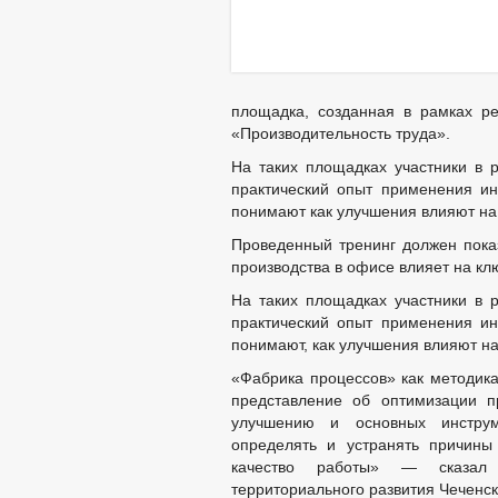
площадка, созданная в рамках р
«Производительность труда».
На таких площадках участники в 
практический опыт применения ин
понимают как улучшения влияют на
Проведенный тренинг должен пока
производства в офисе влияет на кл
На таких площадках участники в 
практический опыт применения ин
понимают, как улучшения влияют н
«Фабрика процессов» как методика
представление об оптимизации п
улучшению и основных инструме
определять и устранять причины
качество работы» — сказал 
территориального развития Чеченс