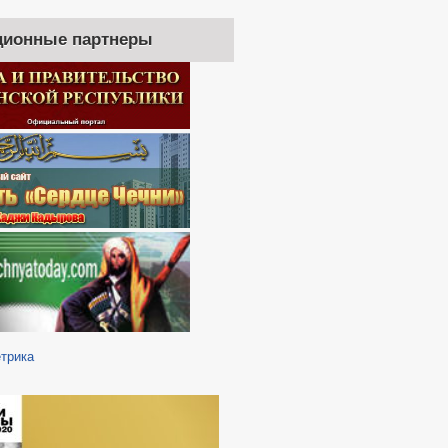
ионные партнеры