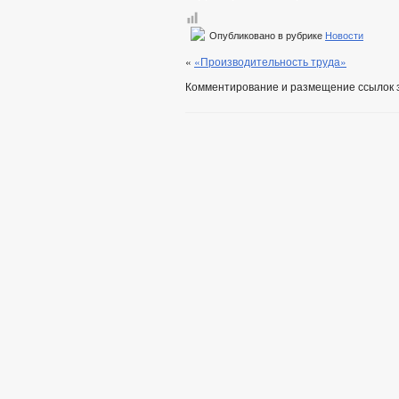
Опубликовано в рубрике
Новости
«
«Производительность труда»
Комментирование и размещение ссылок 