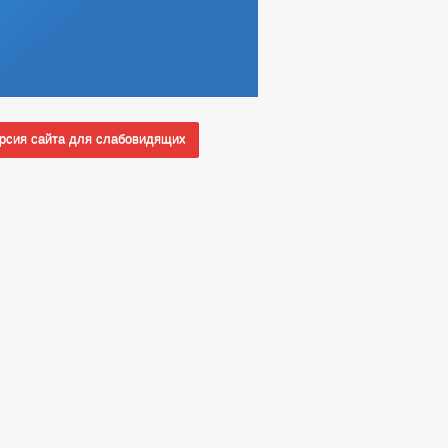
сия сайта для слабовидящих