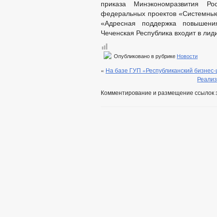
приказа Минэкономразвития Р
федеральных проектов «Системные
«Адресная поддержка повышения
Чеченская Республика входит в ли
Опубликовано в рубрике
Новости
«
На базе ГУП «Республиканский бизнес
Реализ
Комментирование и размещение ссылок 