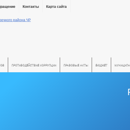
бращение
Контакты
Карта сайта
ТОВ
ПРОТИВОДЕЙСТВИЕ КОРРУПЦИИ
ПРАВОВЫЕ АКТЫ
БЮДЖЕТ
МУНИЦИПА