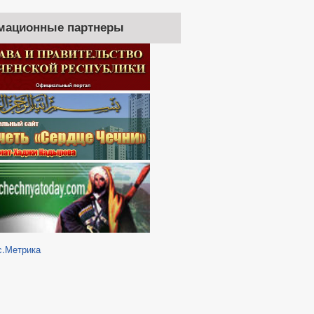
мационные партнеры