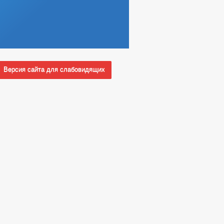
Версия сайта для слабовидящих