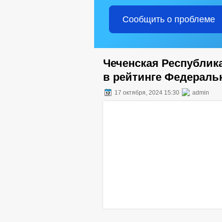
Сообщить о проблеме
Чеченская Республи
в рейтинге Федераль
17 октября, 2024 15:30
admin