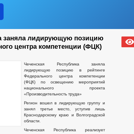
ка заняла лидирующую позицию
ного центра компетенции (ФЦК)
Чеченская Республика заняла
лидирующую позицию в рейтинге
Федерального центра компетенции
(ФЦК) по освещению мероприятий
национального проекта
«Производительность труда»
Регион вошел в лидирующую группу и
занял третье место, уступив лишь
Краснодарскому краю и Волгоградской
области.
Чеченская Республика реализует