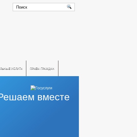
ЛЬНЫЕ УСЛУГИ
ПРИЕМ ГРАЖДАН
Решаем вместе