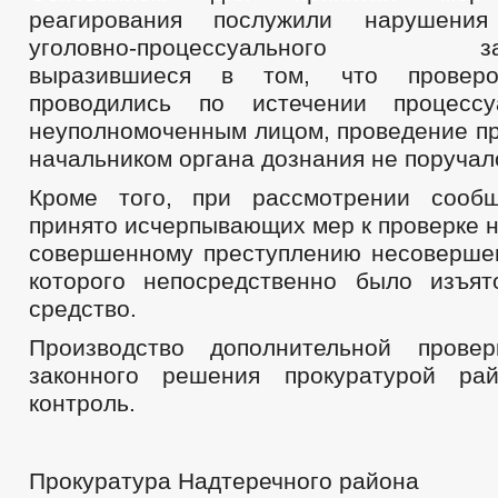
реагирования послужили нарушения
уголовно-процессуального зако
выразившиеся в том, что проверо
проводились по истечении процессу
неуполномоченным лицом, проведение пр
начальником органа дознания не поручал
Кроме того, при рассмотрении сооб
принято исчерпывающих мер к проверке н
совершенному преступлению несовершен
которого непосредственно было изъят
средство.
Производство дополнительной прове
законного решения прокуратурой ра
контроль.
Прокуратура Надтеречного района