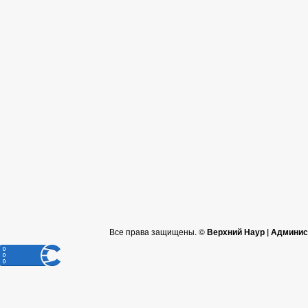
Все права защищены. ©
Верхний Наур | Админис