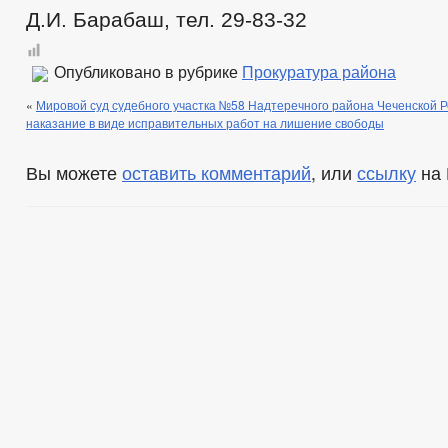
Д.И. Барабаш, тел. 29-83-32
Опубликовано в рубрике
Прокуратура района
«
Мировой суд судебного участка №58 Надтеречного района Чеченской 
наказание в виде исправительных работ на лишение свободы
Вы можете
оставить комментарий
, или
ссылку
на 