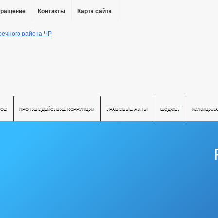
бращение
Контакты
Карта сайта
ТОВ
ПРОТИВОДЕЙСТВИЕ КОРРУПЦИИ
ПРАВОВЫЕ АКТЫ
БЮДЖЕТ
МУНИЦИПА