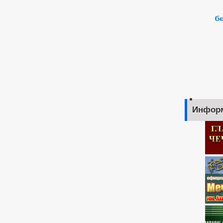
Инфор