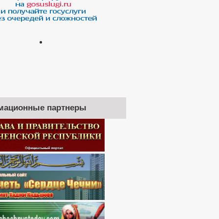
мационные партнеры