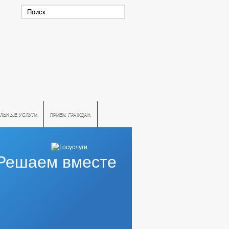
ЛЬНЫЕ УСЛУГИ
ПРИЕМ ГРАЖДАН
Решаем вместе