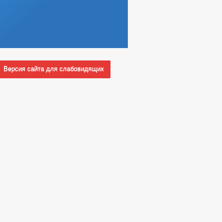
Версия сайта для слабовидящих