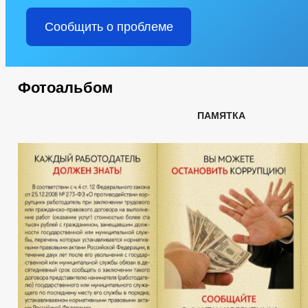
Сообщить о проблеме
Фотоальбом
ПАМЯТКА