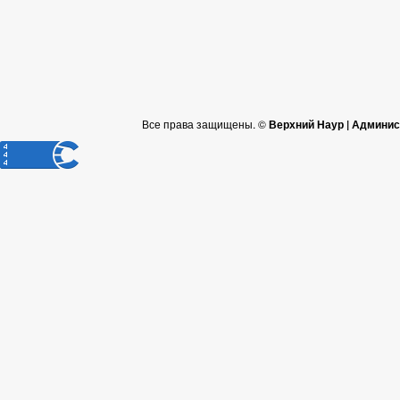
Все права защищены. ©
Верхний Наур | Админис