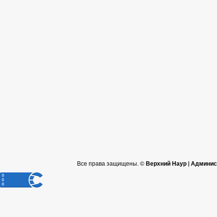
Все права защищены. ©
Верхний Наур | Админис