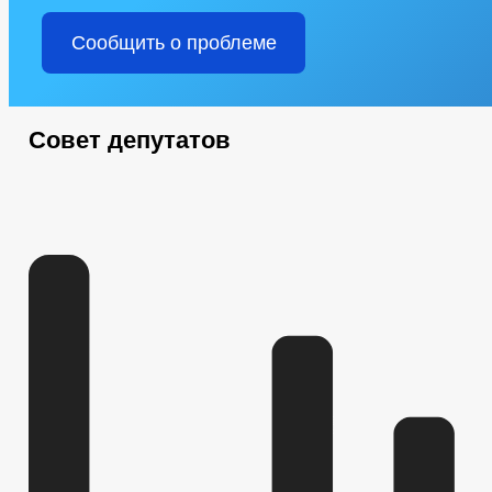
Сообщить о проблеме
Совет депутатов