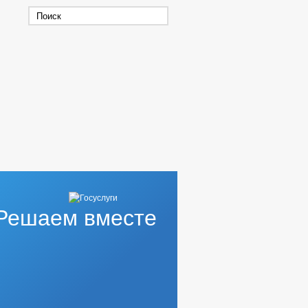
Решаем вместе