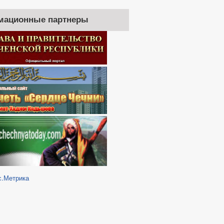
мационные партнеры