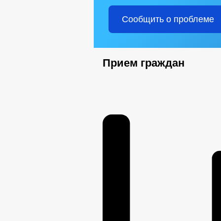
Сообщить о проблеме
Прием граждан