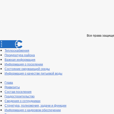
Все права защищ
Теплоснабжения
Прокуратура района
Важная информация
Информация о поселении
Состояние окружающей среды
Информация о качестве питьевой воды
Глава
Реквизиты
Состав поселения
Градостроительство
Сведения о сотрудниках
Структура, полномочия, задачи и функции
Информация о кадровом обеспечении