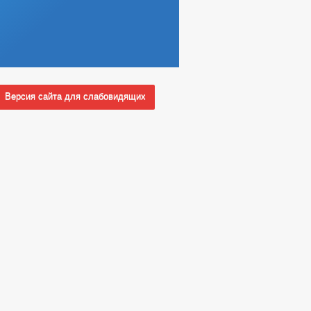
Версия сайта для слабовидящих