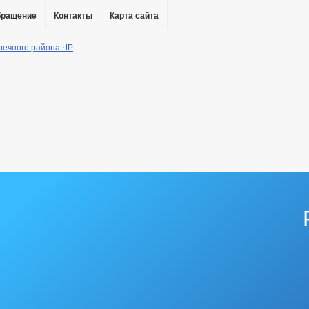
бращение
Контакты
Карта сайта