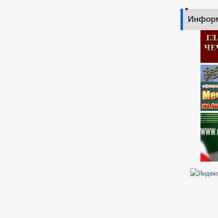
Инфор