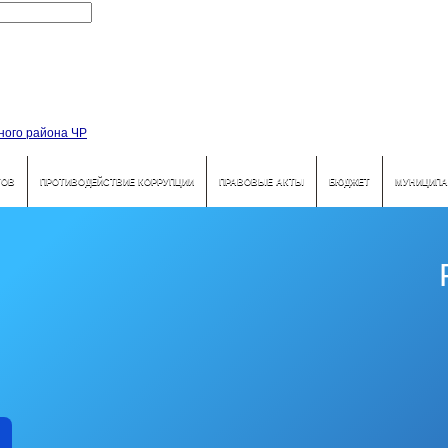
ТОВ
ПРОТИВОДЕЙСТВИЕ КОРРУПЦИИ
ПРАВОВЫЕ АКТЫ
БЮДЖЕТ
МУНИЦИПА