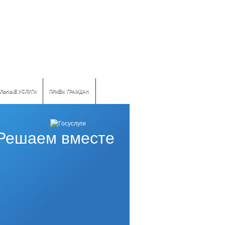
ЛЬНЫЕ УСЛУГИ
ПРИЕМ ГРАЖДАН
Решаем вместе