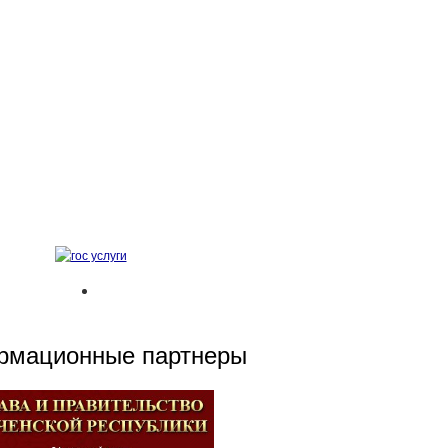
рмационные партнеры