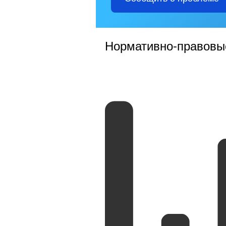
Нормативно-правовы