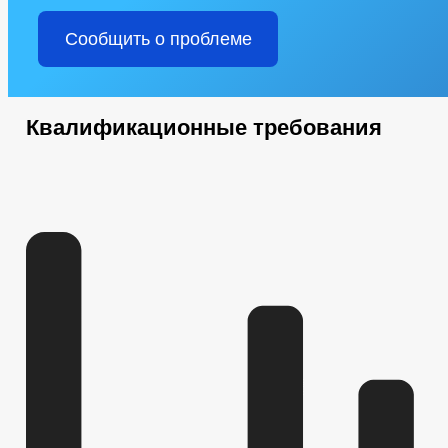
Сообщить о проблеме
Квалификационные требования