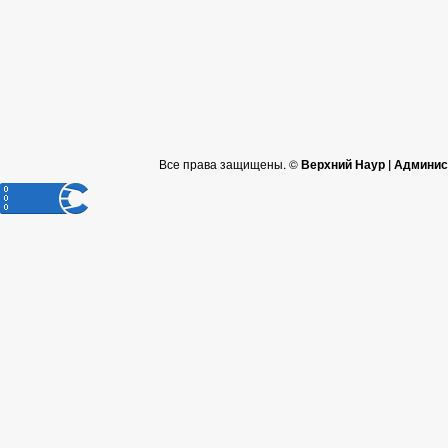
Все права защищены. ©
Верхний Наур | Админис