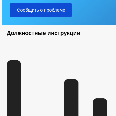
Сообщить о проблеме
Должностные инструкции