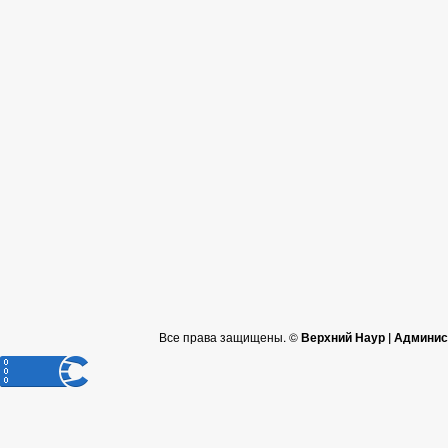
Все права защищены. ©
Верхний Наур | Админис