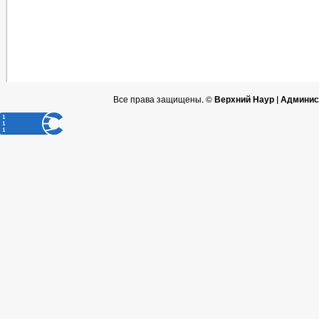
Все права защищены. ©
Верхний Наур | Админис