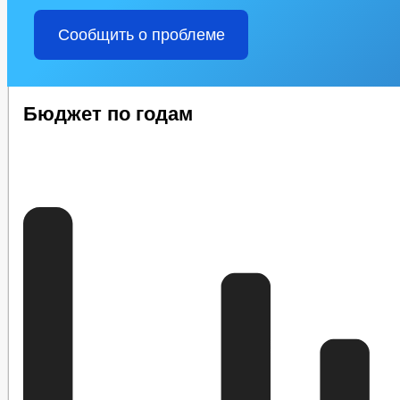
Сообщить о проблеме
Бюджет по годам