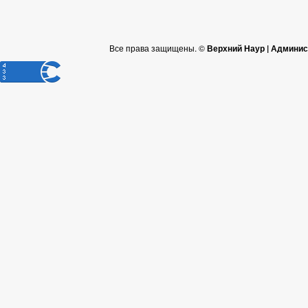
Все права защищены. ©
Верхний Наур | Админис